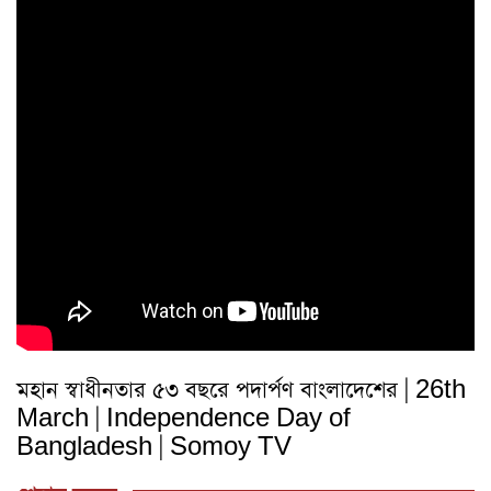
মহান স্বাধীনতার ৫৩ বছরে পদার্পণ বাংলাদেশের | 26th
March | Independence Day of
Bangladesh | Somoy TV