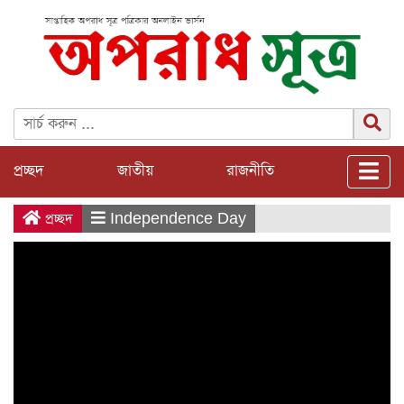
প্রচ্ছদ
জাতীয়
রাজনীতি
প্রচ্ছদ
Independence Day