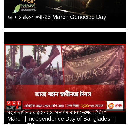
২৫ মার্চ রাতের কথা-25 March Genocide Day
মহান স্বাধীনতার ৫৩ বছরে পদার্পণ বাংলাদেশের | 26th
March | Independence Day of Bangladesh |
Somoy TV