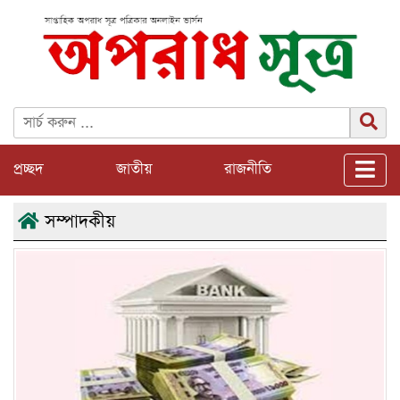
প্রচ্ছদ
জাতীয়
রাজনীতি
সম্পাদকীয়