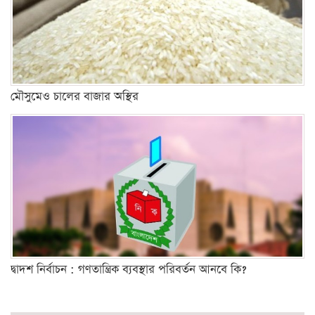
মৌসুমেও চালের বাজার অস্থির
দ্বাদশ নির্বাচন : গণতান্ত্রিক ব্যবস্থার পরিবর্তন আনবে কি?