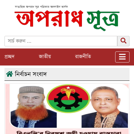
প্রচ্ছদ
জাতীয়
রাজনীতি
নির্বাচন সংবাদ