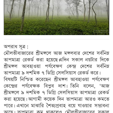
অপরাধ সূত্র :
মৌলভীবাজারের শ্রীমঙ্গলে আজ মঙ্গলবার দেশের সর্বনিম্ন
তাপমাত্রা রেকর্ড করা হয়েছে।এদিন সকাল নয়টার দিকে
শ্রীমঙ্গল আবহাওয়া পর্যবেক্ষণ কেন্দ্র দেশের সর্বনিম্ন
তাপমাত্রা ৯ দশমিক ৭ ডিগ্রি সেলসিয়াস রেকর্ড করে।
বিষয়টি নিশ্চিত করেছেন শ্রীমঙ্গল আবহাওয়া পর্যবেক্ষণ
কেন্দ্রের পর্যবেক্ষক বিপ্লব দাশ। তিনি বলেন, ‘আজ
শ্রীমঙ্গলে ৯ দশমিক ৭ ডিগ্রি সেলসিয়াস তাপমাত্রা রেকর্ড
করা হয়েছে। আগামী কয়েক দিন তাপমাত্রা আরও কমতে
পারে। এখানে মাঝারি শৈত্যপ্রবাহ বয়ে যাওয়ার সম্ভাবনা
আছে। তাপমাত্রা কম থাকলেও মৌলভীবাজারের সকাল